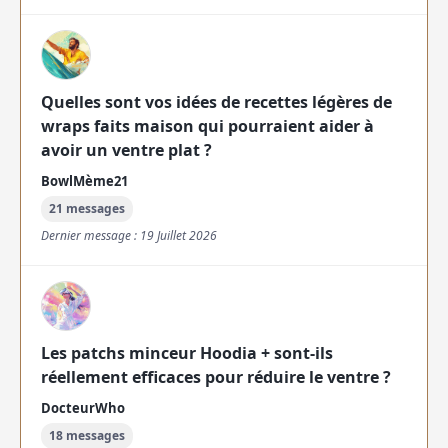
Quelles sont vos idées de recettes légères de
wraps faits maison qui pourraient aider à
avoir un ventre plat ?
BowlMème21
21 messages
Dernier message : 19 Juillet 2026
Les patchs minceur Hoodia + sont-ils
réellement efficaces pour réduire le ventre ?
DocteurWho
18 messages