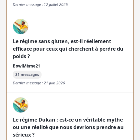
Dernier message : 12 Juillet 2026
Le régime sans gluten, est-il réellement
efficace pour ceux qui cherchent à perdre du
poids ?
BowlMème21
31 messages
Dernier message : 21 Juin 2026
Le régime Dukan : est-ce un véritable mythe
ou une réalité que nous devrions prendre au
sérieux ?