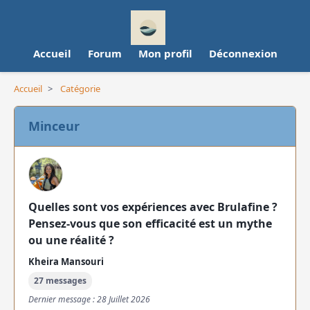
Accueil
Forum
Mon profil
Déconnexion
Accueil
>
Catégorie
Minceur
Quelles sont vos expériences avec Brulafine ?
Pensez-vous que son efficacité est un mythe
ou une réalité ?
Kheira Mansouri
27 messages
Dernier message : 28 Juillet 2026