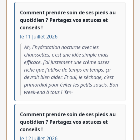
Comment prendre soin de ses pieds au
quotidien ? Partagez vos astuces et
conseils !
le 11 Juillet 2026
Ah, l'hydratation nocturne avec les
chaussettes, c'est une idée simple mais
efficace. J'ai justement une crème assez
riche que j'utilise de temps en temps, ça
devrait bien aider. Et oui, le séchage, c'est
primordial pour éviter les petits soucis. Bon
week-end à tous ! 👣✨
Comment prendre soin de ses pieds au
quotidien ? Partagez vos astuces et
conseils !
le 12 Juillet 2026