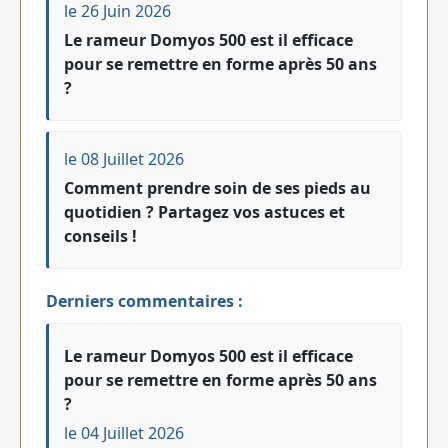
le 26 Juin 2026
Le rameur Domyos 500 est il efficace
pour se remettre en forme après 50 ans
?
le 08 Juillet 2026
Comment prendre soin de ses pieds au
quotidien ? Partagez vos astuces et
conseils !
Derniers commentaires :
Le rameur Domyos 500 est il efficace
pour se remettre en forme après 50 ans
?
le 04 Juillet 2026