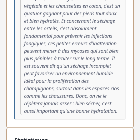
végétale et les chaussettes en coton, c'est un
quatuor gagnant pour des pieds tout doux
et bien hydratés. Et concernant le séchage
entre les orteils, c'est absolument
fondamental pour prévenir les infections
fongiques, ces petites erreurs d'inattention
peuvent mener à des mycoses qui sont bien
plus pénibles à traiter sur le long terme. Il
est souvent dit qu'un séchage incomplet
peut favoriser un environnement humide
idéal pour la prolifération des
champignons, surtout dans les espaces clos
comme les chaussures. Donc, on ne le
répètera jamais assez : bien sécher, c'est
aussi important qu'une bonne hydratation.
Statistiques