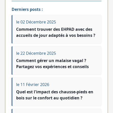
Derniers posts :
le 02 Décembre 2025
Comment trouver des EHPAD avec des
accueils de jour adaptés à vos besoins ?
le 22 Décembre 2025
Comment gérer un malaise vagal ?
Partagez vos expériences et conseils
le 11 Février 2026
Quel est l'impact des chausse-pieds en
bois sur le confort au quotidien ?