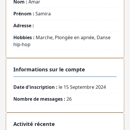
Nom :
Amar
Prénom :
Samira
Adresse :
Hobbies :
Marche, Plongée en apnée, Danse
hip-hop
Informations sur le compte
Date d'inscription :
le 15 Septembre 2024
Nombre de messages :
26
Activité récente