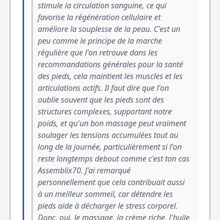
stimule la circulation sanguine, ce qui
favorise la régénération cellulaire et
améliore la souplesse de la peau. C'est un
peu comme le principe de la marche
régulière que l'on retrouve dans les
recommandations générales pour la santé
des pieds, cela maintient les muscles et les
articulations actifs. Il faut dire que l'on
oublie souvent que les pieds sont des
structures complexes, supportant notre
poids, et qu'un bon massage peut vraiment
soulager les tensions accumulées tout au
long de la journée, particulièrement si l'on
reste longtemps debout comme c'est ton cas
Assemblix70. J'ai remarqué
personnellement que cela contribuait aussi
à un meilleur sommeil, car détendre les
pieds aide à décharger le stress corporel.
Donc, oui, le massage, la crème riche, l'huile