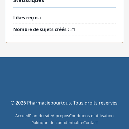
Likes reçus :
Nombre de sujets créés :
21
© 2026 Pharmaciepourtous. Tous droits réservés.
Accueil
Plan du site
À propos
Conditions d'utilisation
Politique de confidentialité
Contact