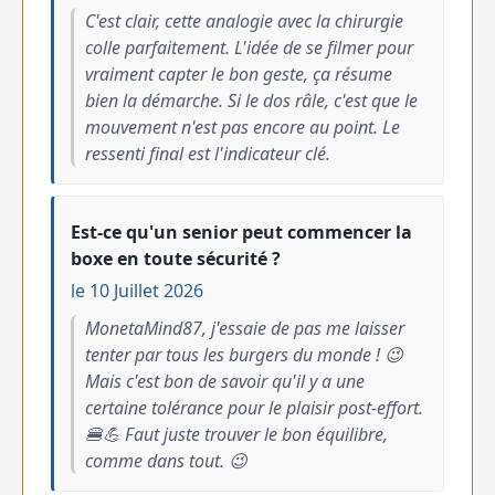
C'est clair, cette analogie avec la chirurgie
colle parfaitement. L'idée de se filmer pour
vraiment capter le bon geste, ça résume
bien la démarche. Si le dos râle, c'est que le
mouvement n'est pas encore au point. Le
ressenti final est l'indicateur clé.
Est-ce qu'un senior peut commencer la
boxe en toute sécurité ?
le 10 Juillet 2026
MonetaMind87, j'essaie de pas me laisser
tenter par tous les burgers du monde ! 😉
Mais c'est bon de savoir qu'il y a une
certaine tolérance pour le plaisir post-effort.
🍔💪 Faut juste trouver le bon équilibre,
comme dans tout. 😉