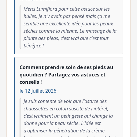
Merci Lumiflora pour cette astuce sur les
huiles, je n'y avais pas pensé mais ça me
semble une excellente idée pour les peaux
sèches comme la mienne. Le massage de la
plante des pieds, c'est vrai que c'est tout
bénéfice !
Comment prendre soin de ses pieds au
quotidien ? Partagez vos astuces et
conseils !
le 12 Juillet 2026
Je suis contente de voir que l'astuce des
chaussettes en coton suscite de l'intérêt,
c'est vraiment un petit geste qui change la
donne pour la peau sèche. L'idée est
d'optimiser la pénétration de la crème