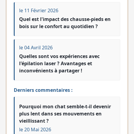
le 11 Février 2026
Quel est l'impact des chausse-pieds en
bois sur le confort au quotidien ?
le 04 Avril 2026
Quelles sont vos expériences avec
l'épilation laser ? Avantages et
inconvénients à partager !
Derniers commentaires :
Pourquoi mon chat semble-t-il devenir
plus lent dans ses mouvements en
vieillissant ?
le 20 Mai 2026