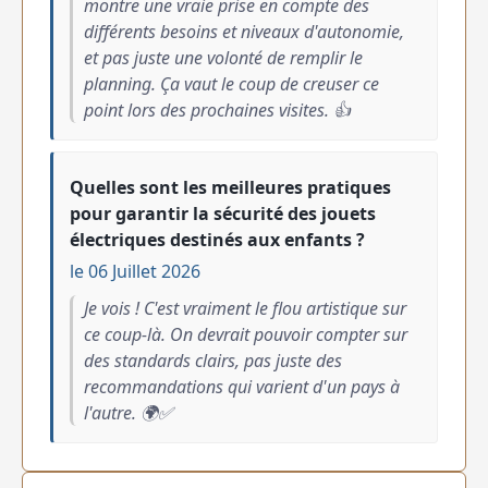
montre une vraie prise en compte des
différents besoins et niveaux d'autonomie,
et pas juste une volonté de remplir le
planning. Ça vaut le coup de creuser ce
point lors des prochaines visites. 👍
Quelles sont les meilleures pratiques
pour garantir la sécurité des jouets
électriques destinés aux enfants ?
le 06 Juillet 2026
Je vois ! C'est vraiment le flou artistique sur
ce coup-là. On devrait pouvoir compter sur
des standards clairs, pas juste des
recommandations qui varient d'un pays à
l'autre. 🌍✅