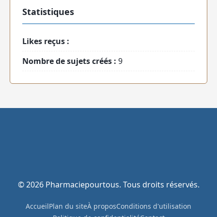
Statistiques
Likes reçus :
Nombre de sujets créés :
9
© 2026 Pharmaciepourtous. Tous droits réservés.
Accueil
Plan du site
À propos
Conditions d'utilisation