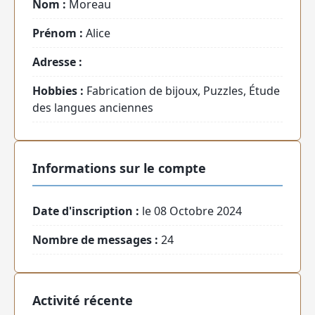
Nom :
Moreau
Prénom :
Alice
Adresse :
Hobbies :
Fabrication de bijoux, Puzzles, Étude
des langues anciennes
Informations sur le compte
Date d'inscription :
le 08 Octobre 2024
Nombre de messages :
24
Activité récente