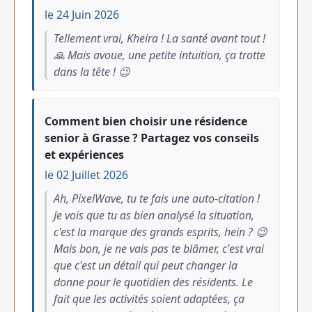
le 24 Juin 2026
Tellement vrai, Kheira ! La santé avant tout !
🙏 Mais avoue, une petite intuition, ça trotte
dans la tête ! 😉
Comment bien choisir une résidence
senior à Grasse ? Partagez vos conseils
et expériences
le 02 Juillet 2026
Ah, PixelWave, tu te fais une auto-citation !
Je vois que tu as bien analysé la situation,
c'est la marque des grands esprits, hein ? 😉
Mais bon, je ne vais pas te blâmer, c'est vrai
que c'est un détail qui peut changer la
donne pour le quotidien des résidents. Le
fait que les activités soient adaptées, ça