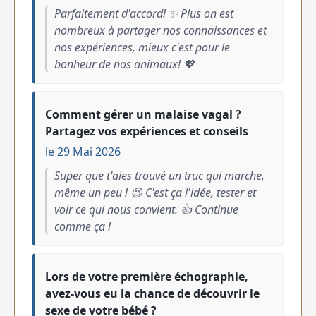
Parfaitement d'accord! ✨ Plus on est
nombreux à partager nos connaissances et
nos expériences, mieux c'est pour le
bonheur de nos animaux! 💖
Comment gérer un malaise vagal ?
Partagez vos expériences et conseils
le 29 Mai 2026
Super que t'aies trouvé un truc qui marche,
même un peu ! 😉 C'est ça l'idée, tester et
voir ce qui nous convient. 👍 Continue
comme ça !
Lors de votre première échographie,
avez-vous eu la chance de découvrir le
sexe de votre bébé ?