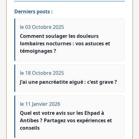
Derniers posts :
le 03 Octobre 2025
Comment soulager les douleurs
lombaires nocturnes : vos astuces et
témoignages ?
le 18 Octobre 2025
J'ai une pancréatite aiguë : c'est grave ?
le 11 Janvier 2026
Quel est votre avis sur les Ehpad à
Antibes ? Partagez vos expériences et
conseils